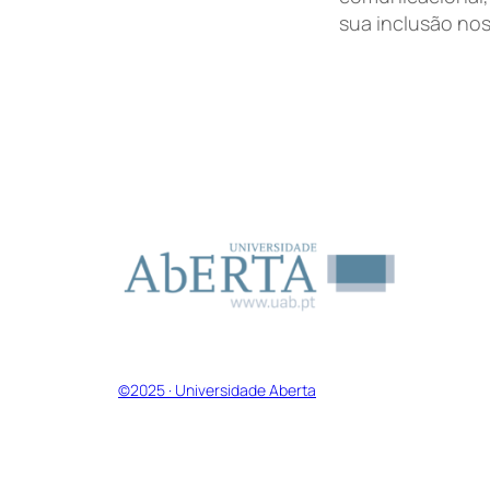
sua inclusão nos
©2025 · Universidade Aberta