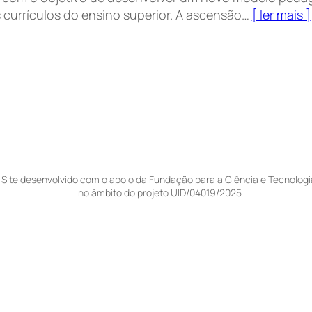
 currículos do ensino superior. A ascensão…
[ ler mais ]
Site desenvolvido com o apoio da Fundação para a Ciência e Tecnologi
no âmbito do projeto UID/04019/2025