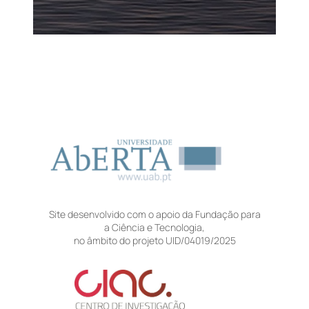
Site desenvolvido com o apoio da Fundação para
a Ciência e Tecnologia,
no âmbito do projeto UID/04019/2025