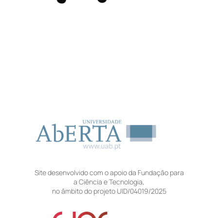
Site desenvolvido com o apoio da Fundação para
a Ciência e Tecnologia,
no âmbito do projeto UID/04019/2025