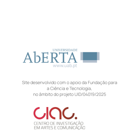
Site desenvolvido com o apoio da Fundação para
a Ciência e Tecnologia,
no âmbito do projeto UID/04019/2025