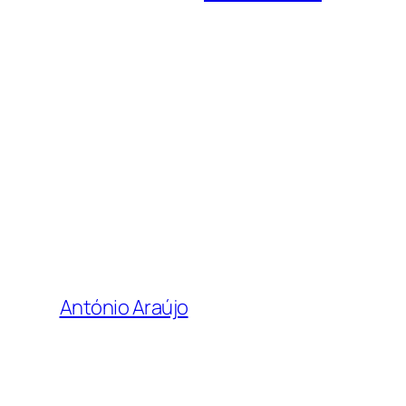
António Araújo