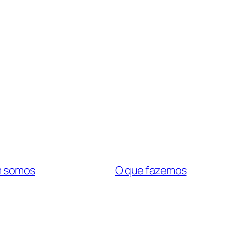
 somos
O que fazemos